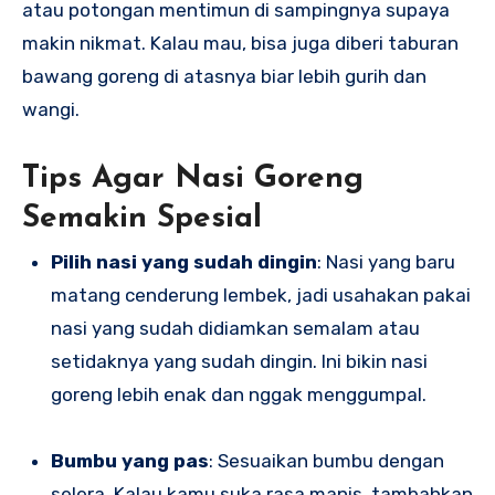
atau potongan mentimun di sampingnya supaya
makin nikmat. Kalau mau, bisa juga diberi taburan
bawang goreng di atasnya biar lebih gurih dan
wangi.
Tips Agar Nasi Goreng
Semakin Spesial
Pilih nasi yang sudah dingin
: Nasi yang baru
matang cenderung lembek, jadi usahakan pakai
nasi yang sudah didiamkan semalam atau
setidaknya yang sudah dingin. Ini bikin nasi
goreng lebih enak dan nggak menggumpal.
Bumbu yang pas
: Sesuaikan bumbu dengan
selera. Kalau kamu suka rasa manis, tambahkan