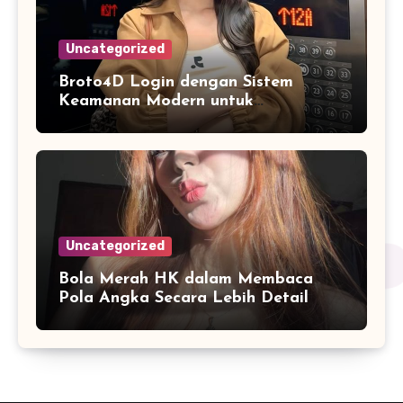
Uncategorized
Broto4D Login dengan Sistem
Keamanan Modern untuk
Mendukung Akses Pengguna yang
Lebih Nyaman
Uncategorized
Bola Merah HK dalam Membaca
Pola Angka Secara Lebih Detail