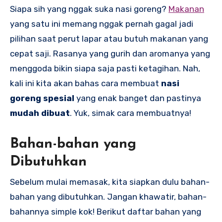
Siapa sih yang nggak suka nasi goreng?
Makanan
yang satu ini memang nggak pernah gagal jadi
pilihan saat perut lapar atau butuh makanan yang
cepat saji. Rasanya yang gurih dan aromanya yang
menggoda bikin siapa saja pasti ketagihan. Nah,
kali ini kita akan bahas cara membuat
nasi
goreng spesial
yang enak banget dan pastinya
mudah dibuat
. Yuk, simak cara membuatnya!
Bahan-bahan yang
Dibutuhkan
Sebelum mulai memasak, kita siapkan dulu bahan-
bahan yang dibutuhkan. Jangan khawatir, bahan-
bahannya simple kok! Berikut daftar bahan yang