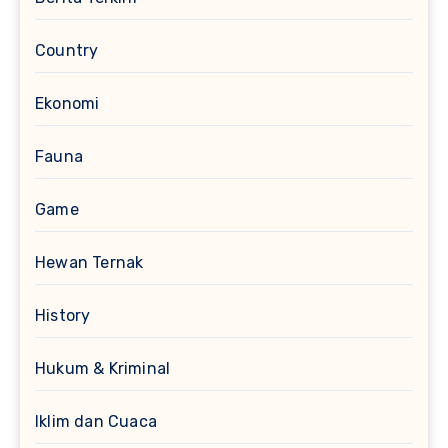
Country
Ekonomi
Fauna
Game
Hewan Ternak
History
Hukum & Kriminal
Iklim dan Cuaca