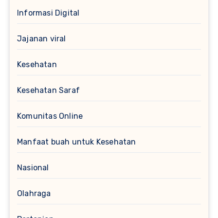
Informasi Digital
Jajanan viral
Kesehatan
Kesehatan Saraf
Komunitas Online
Manfaat buah untuk Kesehatan
Nasional
Olahraga