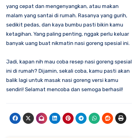
yang cepat dan mengenyangkan, atau makan
malam yang santai di rumah. Rasanya yang gurih,
sedikit pedas, dan kaya bumbu pasti bikin kamu
ketagihan. Yang paling penting, nggak perlu keluar
banyak uang buat nikmatin nasi goreng spesial ini.
Jadi, kapan nih mau coba resep nasi goreng spesial
ini di rumah? Dijamin, sekali coba, kamu pasti akan
balik lagi untuk masak nasi goreng versi kamu
sendiri! Selamat mencoba dan semoga berhasil!