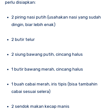
perlu disiapkan:
2 piring nasi putih (usahakan nasi yang sudah
dingin, biar lebih enak)
2 butir telur
2 siung bawang putih, cincang halus
1 butir bawang merah, cincang halus
1 buah cabai merah, iris tipis (bisa tambahin
cabai sesuai selera)
2 sendok makan kecap manis