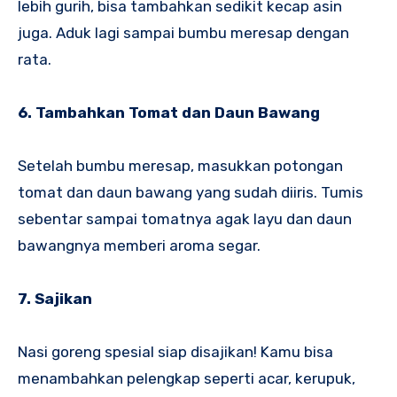
lebih gurih, bisa tambahkan sedikit kecap asin
juga. Aduk lagi sampai bumbu meresap dengan
rata.
6. Tambahkan Tomat dan Daun Bawang
Setelah bumbu meresap, masukkan potongan
tomat dan daun bawang yang sudah diiris. Tumis
sebentar sampai tomatnya agak layu dan daun
bawangnya memberi aroma segar.
7. Sajikan
Nasi goreng spesial siap disajikan! Kamu bisa
menambahkan pelengkap seperti acar, kerupuk,