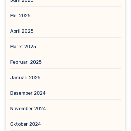
Juni 2025
Mei 2025
April 2025
Maret 2025
Februari 2025
Januari 2025
Desember 2024
November 2024
Oktober 2024