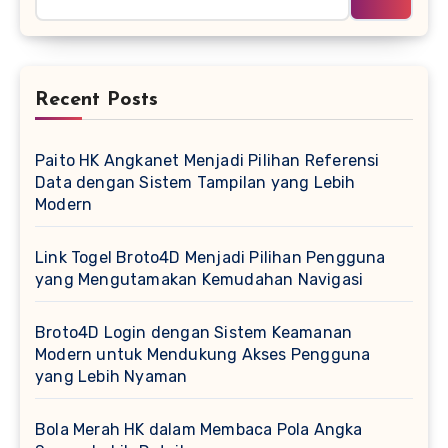
Recent Posts
Paito HK Angkanet Menjadi Pilihan Referensi
Data dengan Sistem Tampilan yang Lebih
Modern
Link Togel Broto4D Menjadi Pilihan Pengguna
yang Mengutamakan Kemudahan Navigasi
Broto4D Login dengan Sistem Keamanan
Modern untuk Mendukung Akses Pengguna
yang Lebih Nyaman
Bola Merah HK dalam Membaca Pola Angka