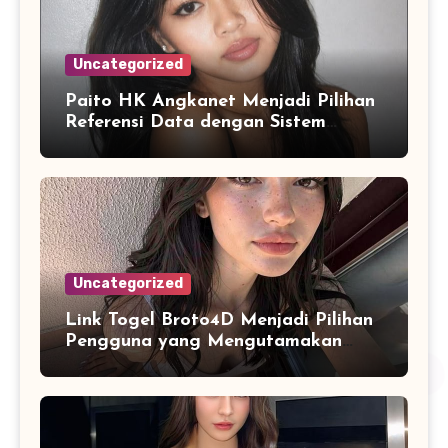
Uncategorized
Paito HK Angkanet Menjadi Pilihan
Referensi Data dengan Sistem
Tampilan yang Lebih Modern
Uncategorized
Link Togel Broto4D Menjadi Pilihan
Pengguna yang Mengutamakan
Kemudahan Navigasi