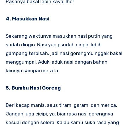
Rasanya bakal lebih kaya, lho!
4. Masukkan Nasi
Sekarang waktunya masukkan nasi putih yang
sudah dingin. Nasi yang sudah dingin lebih
gampang terpisah, jadi nasi gorengmu nggak bakal
menggumpal. Aduk-aduk nasi dengan bahan
lainnya sampai merata.
5. Bumbu Nasi Goreng
Beri kecap manis, saus tiram, garam, dan merica.
Jangan lupa cicipi, ya, biar rasa nasi gorengnya
sesuai dengan selera. Kalau kamu suka rasa yang