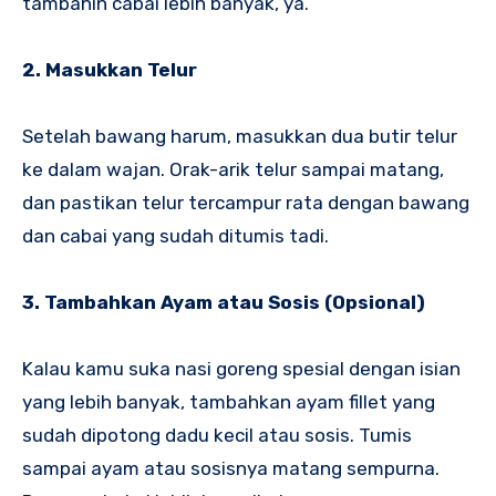
tambahin cabai lebih banyak, ya.
2. Masukkan Telur
Setelah bawang harum, masukkan dua butir telur
ke dalam wajan. Orak-arik telur sampai matang,
dan pastikan telur tercampur rata dengan bawang
dan cabai yang sudah ditumis tadi.
3. Tambahkan Ayam atau Sosis (Opsional)
Kalau kamu suka nasi goreng spesial dengan isian
yang lebih banyak, tambahkan ayam fillet yang
sudah dipotong dadu kecil atau sosis. Tumis
sampai ayam atau sosisnya matang sempurna.