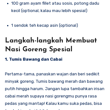
100 gram ayam fillet atau sosis, potong dadu
kecil (optional, kalau mau lebih spesial)
1 sendok teh kecap asin (optional)
Langkah-langkah Membuat
Nasi Goreng Spesial
1. Tumis Bawang dan Cabai
Pertama-tama, panaskan wajan dan beri sedikit
minyak goreng. Tumis bawang merah dan bawang
putih hingga harum. Jangan lupa tambahkan irisan
cabai merah supaya nasi gorengmu punya rasa
pedas yang mantap! Kalau kamu suka pedas, bisa