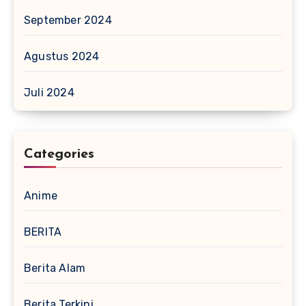
September 2024
Agustus 2024
Juli 2024
Categories
Anime
BERITA
Berita Alam
Berita Terkini