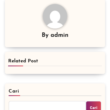
By
admin
Related Post
Cari
Cari