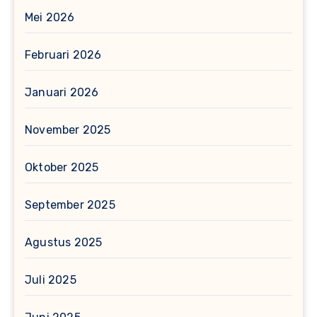
Mei 2026
Februari 2026
Januari 2026
November 2025
Oktober 2025
September 2025
Agustus 2025
Juli 2025