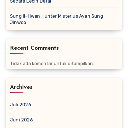
Secara Lebih Detail
Sung Il-Hwan Hunter Misterius Ayah Sung
Jinwoo
Recent Comments
Tidak ada komentar untuk ditampilkan.
Archives
Juli 2026
Juni 2026