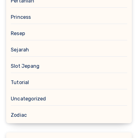
Pertanian
Princess
Resep
Sejarah
Slot Jepang
Tutorial
Uncategorized
Zodiac