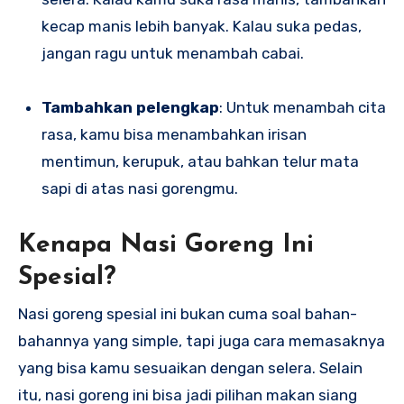
kecap manis lebih banyak. Kalau suka pedas,
jangan ragu untuk menambah cabai.
Tambahkan pelengkap
: Untuk menambah cita
rasa, kamu bisa menambahkan irisan
mentimun, kerupuk, atau bahkan telur mata
sapi di atas nasi gorengmu.
Kenapa Nasi Goreng Ini
Spesial?
Nasi goreng spesial ini bukan cuma soal bahan-
bahannya yang simple, tapi juga cara memasaknya
yang bisa kamu sesuaikan dengan selera. Selain
itu, nasi goreng ini bisa jadi pilihan makan siang