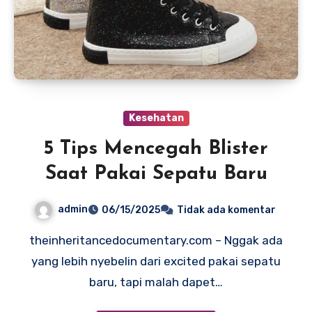
Kesehatan
5 Tips Mencegah Blister
Saat Pakai Sepatu Baru
admin
06/15/2025
Tidak ada komentar
theinheritancedocumentary.com – Nggak ada
yang lebih nyebelin dari excited pakai sepatu
baru, tapi malah dapet…