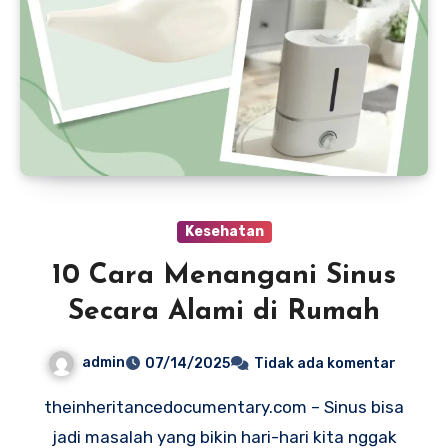
Kesehatan
10 Cara Menangani Sinus
Secara Alami di Rumah
admin
07/14/2025
Tidak ada komentar
theinheritancedocumentary.com – Sinus bisa
jadi masalah yang bikin hari-hari kita nggak