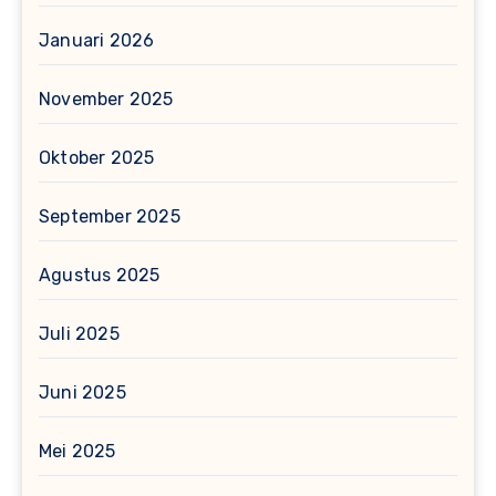
Januari 2026
November 2025
Oktober 2025
September 2025
Agustus 2025
Juli 2025
Juni 2025
Mei 2025