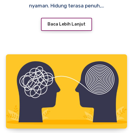
nyaman. Hidung terasa penuh,…
Baca Lebih Lanjut