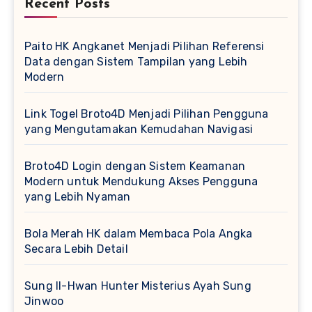
Recent Posts
Paito HK Angkanet Menjadi Pilihan Referensi
Data dengan Sistem Tampilan yang Lebih
Modern
Link Togel Broto4D Menjadi Pilihan Pengguna
yang Mengutamakan Kemudahan Navigasi
Broto4D Login dengan Sistem Keamanan
Modern untuk Mendukung Akses Pengguna
yang Lebih Nyaman
Bola Merah HK dalam Membaca Pola Angka
Secara Lebih Detail
Sung Il-Hwan Hunter Misterius Ayah Sung
Jinwoo