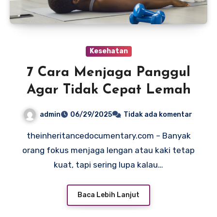
Kesehatan
7 Cara Menjaga Panggul
Agar Tidak Cepat Lemah
admin
06/29/2025
Tidak ada komentar
theinheritancedocumentary.com – Banyak
orang fokus menjaga lengan atau kaki tetap
kuat, tapi sering lupa kalau…
Baca Lebih Lanjut