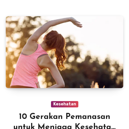
Kesehatan
10 Gerakan Pemanasan
untuk Menjaga Kesehatan