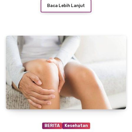
Baca Lebih Lanjut
BERITA
Kesehatan