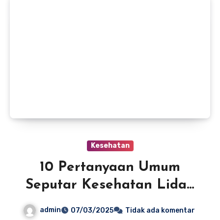
Kesehatan
10 Pertanyaan Umum
Seputar Kesehatan Lidah
dan Jawabannya
admin
07/03/2025
Tidak ada komentar