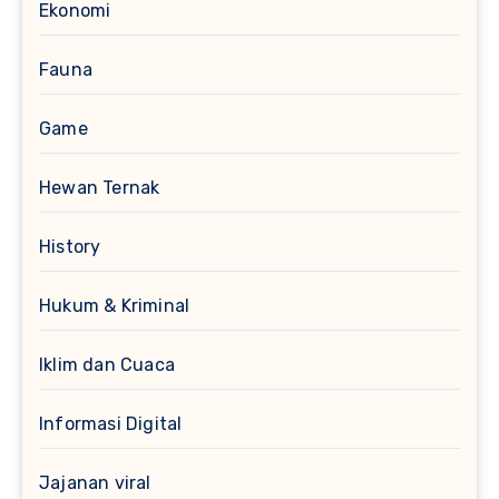
Ekonomi
Fauna
Game
Hewan Ternak
History
Hukum & Kriminal
Iklim dan Cuaca
Informasi Digital
Jajanan viral