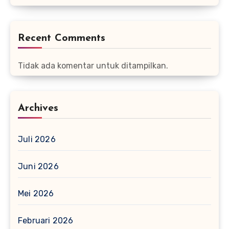
Recent Comments
Tidak ada komentar untuk ditampilkan.
Archives
Juli 2026
Juni 2026
Mei 2026
Februari 2026