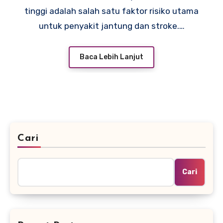
tinggi adalah salah satu faktor risiko utama
untuk penyakit jantung dan stroke.…
Baca Lebih Lanjut
Cari
Cari