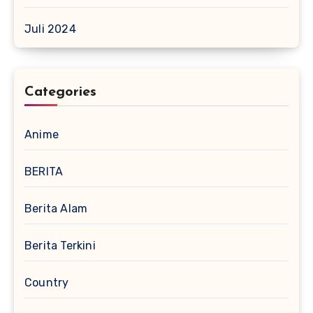
Juli 2024
Categories
Anime
BERITA
Berita Alam
Berita Terkini
Country