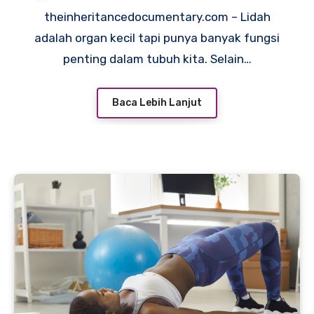
theinheritancedocumentary.com – Lidah
adalah organ kecil tapi punya banyak fungsi
penting dalam tubuh kita. Selain…
Baca Lebih Lanjut