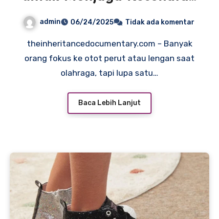
Punggung
admin
06/24/2025
Tidak ada komentar
theinheritancedocumentary.com – Banyak
orang fokus ke otot perut atau lengan saat
olahraga, tapi lupa satu…
Baca Lebih Lanjut