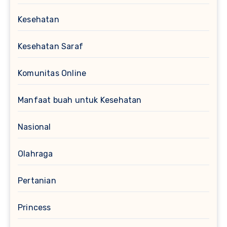
Kesehatan
Kesehatan Saraf
Komunitas Online
Manfaat buah untuk Kesehatan
Nasional
Olahraga
Pertanian
Princess