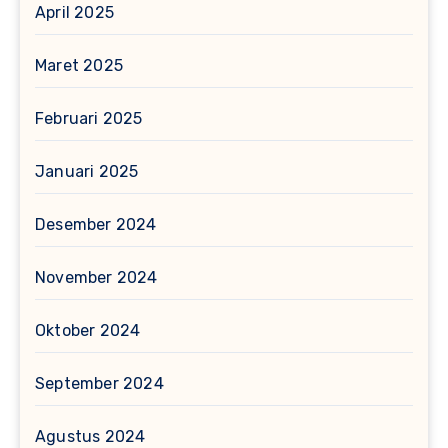
April 2025
Maret 2025
Februari 2025
Januari 2025
Desember 2024
November 2024
Oktober 2024
September 2024
Agustus 2024