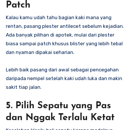
Patch
Kalau kamu udah tahu bagian kaki mana yang
rentan, pasang plester antilecet sebelum kejadian.
Ada banyak pilihan di apotek, mulai dari plester
biasa sampai patch khusus blister yang lebih tebal
dan nyaman dipakai seharian.
Lebih baik pasang dari awal sebagai pencegahan
daripada nempel setelah kaki udah luka dan makin
sakit tiap jalan.
5. Pilih Sepatu yang Pas
dan Nggak Terlalu Ketat