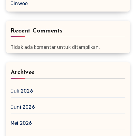
Jinwoo
Recent Comments
Tidak ada komentar untuk ditampilkan.
Archives
Juli 2026
Juni 2026
Mei 2026