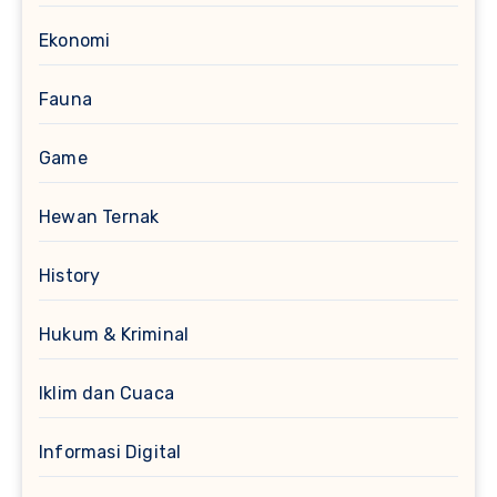
Ekonomi
Fauna
Game
Hewan Ternak
History
Hukum & Kriminal
Iklim dan Cuaca
Informasi Digital