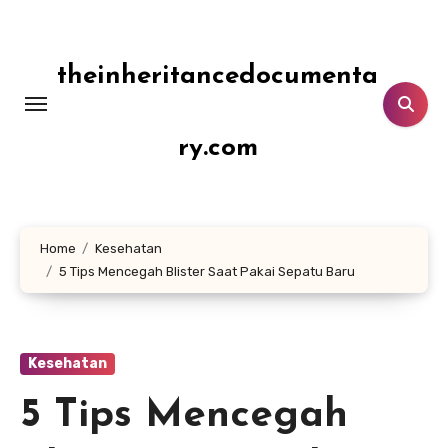
Lewati
ke
konten
theinheritancedocumenta
ry.com
Home
Kesehatan
5 Tips Mencegah Blister Saat Pakai Sepatu Baru
Kesehatan
5 Tips Mencegah