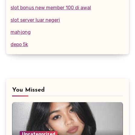
slot bonus new member 100 di awal
slot server luar negeri
mahjong
depo 5k
You Missed
Uncategorized