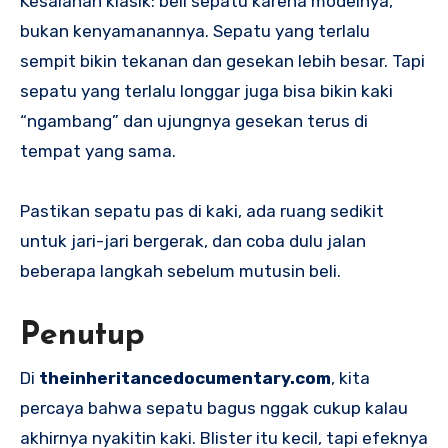
Kesalahan klasik: beli sepatu karena modelnya,
bukan kenyamanannya. Sepatu yang terlalu
sempit bikin tekanan dan gesekan lebih besar. Tapi
sepatu yang terlalu longgar juga bisa bikin kaki
“ngambang” dan ujungnya gesekan terus di
tempat yang sama.
Pastikan sepatu pas di kaki, ada ruang sedikit
untuk jari-jari bergerak, dan coba dulu jalan
beberapa langkah sebelum mutusin beli.
Penutup
Di
theinheritancedocumentary.com
, kita
percaya bahwa sepatu bagus nggak cukup kalau
akhirnya nyakitin kaki. Blister itu kecil, tapi efeknya