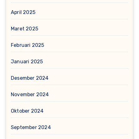
April 2025
Maret 2025
Februari 2025
Januari 2025
Desember 2024
November 2024
Oktober 2024
September 2024