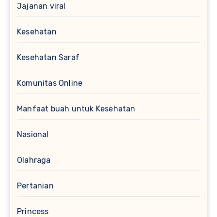
Jajanan viral
Kesehatan
Kesehatan Saraf
Komunitas Online
Manfaat buah untuk Kesehatan
Nasional
Olahraga
Pertanian
Princess