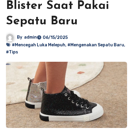
Blister Saat Pakai
Sepatu Baru
By
admin
06/15/2025
#Mencegah Luka Melepuh
,
#Mengenakan Sepatu Baru
,
#Tips