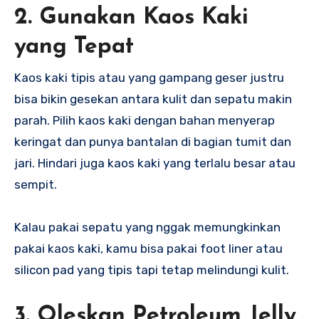
2. Gunakan Kaos Kaki
yang Tepat
Kaos kaki tipis atau yang gampang geser justru
bisa bikin gesekan antara kulit dan sepatu makin
parah. Pilih kaos kaki dengan bahan menyerap
keringat dan punya bantalan di bagian tumit dan
jari. Hindari juga kaos kaki yang terlalu besar atau
sempit.
Kalau pakai sepatu yang nggak memungkinkan
pakai kaos kaki, kamu bisa pakai foot liner atau
silicon pad yang tipis tapi tetap melindungi kulit.
3. Oleskan Petroleum Jelly