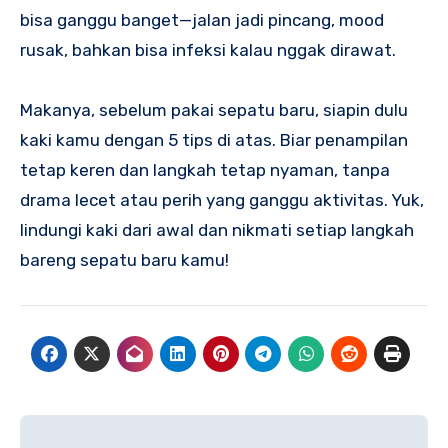
bisa ganggu banget—jalan jadi pincang, mood
rusak, bahkan bisa infeksi kalau nggak dirawat.
Makanya, sebelum pakai sepatu baru, siapin dulu
kaki kamu dengan 5 tips di atas. Biar penampilan
tetap keren dan langkah tetap nyaman, tanpa
drama lecet atau perih yang ganggu aktivitas. Yuk,
lindungi kaki dari awal dan nikmati setiap langkah
bareng sepatu baru kamu!
Navigasi