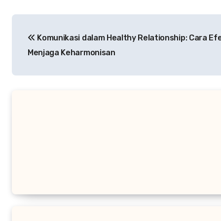
Navigasi
Komunikasi dalam Healthy Relationship: Cara Efe
pos
Menjaga Keharmonisan