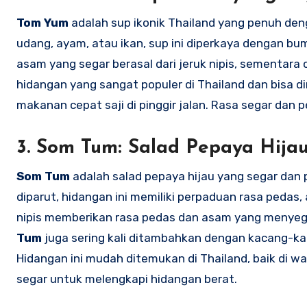
Tom Yum
adalah sup ikonik Thailand yang penuh den
udang, ayam, atau ikan, sup ini diperkaya dengan bum
asam yang segar berasal dari jeruk nipis, sementar
hidangan yang sangat populer di Thailand dan bisa 
makanan cepat saji di pinggir jalan. Rasa segar dan
3.
Som Tum: Salad Pepaya Hija
Som Tum
adalah salad pepaya hijau yang segar da
diparut, hidangan ini memiliki perpaduan rasa pedas
nipis memberikan rasa pedas dan asam yang menye
Tum
juga sering kali ditambahkan dengan kacang-kac
Hidangan ini mudah ditemukan di Thailand, baik di wa
segar untuk melengkapi hidangan berat.