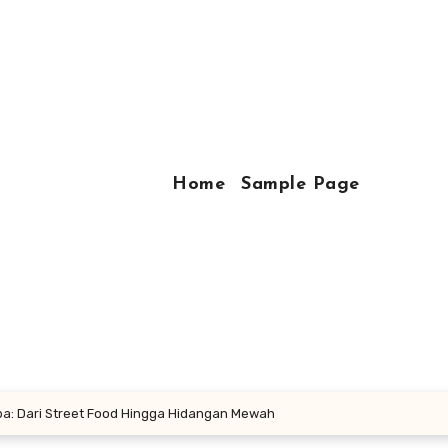
Home
Sample Page
ba: Dari Street Food Hingga Hidangan Mewah