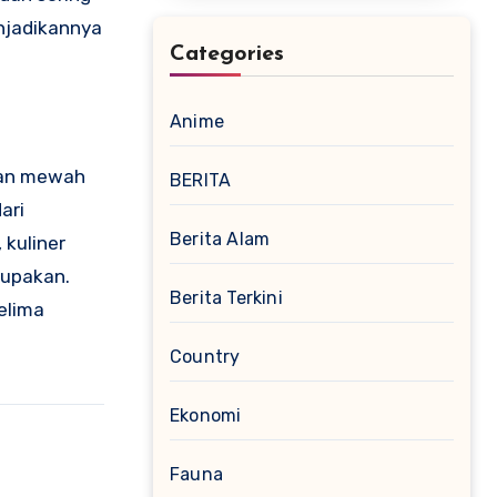
njadikannya
Categories
Anime
ngan mewah
BERITA
ari
Berita Alam
kuliner
lupakan.
Berita Terkini
elima
Country
Ekonomi
Fauna