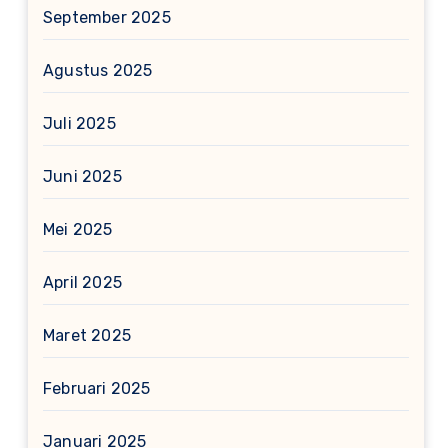
September 2025
Agustus 2025
Juli 2025
Juni 2025
Mei 2025
April 2025
Maret 2025
Februari 2025
Januari 2025