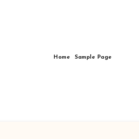
Home
Sample Page