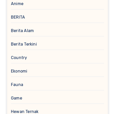
Anime
BERITA
Berita Alam
Berita Terkini
Country
Ekonomi
Fauna
Game
Hewan Ternak