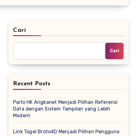
Cari
Cari
Recent Posts
Paito HK Angkanet Menjadi Pilihan Referensi
Data dengan Sistem Tampilan yang Lebih
Modern
Link Togel Broto4D Menjadi Pilihan Pengguna