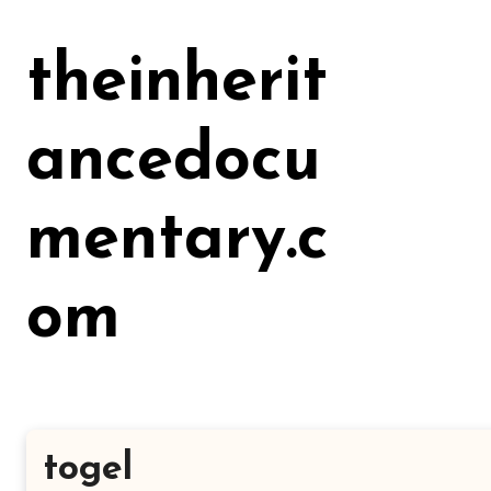
Lewati
ke
theinherit
konten
ancedocu
mentary.c
om
togel