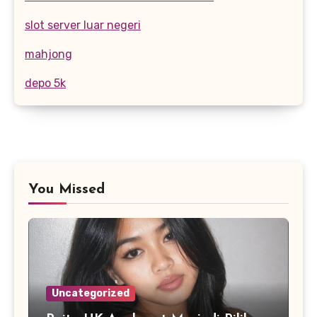
slot server luar negeri
mahjong
depo 5k
You Missed
Uncategorized