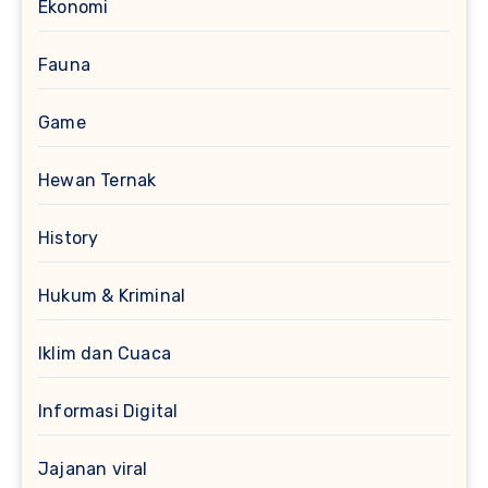
Ekonomi
Fauna
Game
Hewan Ternak
History
Hukum & Kriminal
Iklim dan Cuaca
Informasi Digital
Jajanan viral