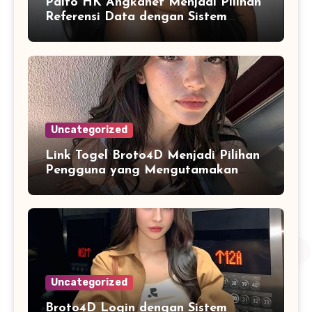
Paito HK Angkanet Menjadi Pilihan
Referensi Data dengan Sistem
Tampilan yang Lebih Modern
Uncategorized
Link Togel Broto4D Menjadi Pilihan
Pengguna yang Mengutamakan
Kemudahan Navigasi
Uncategorized
Broto4D Login dengan Sistem