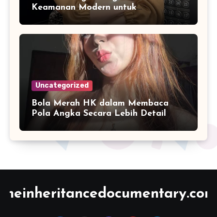
Keamanan Modern untuk
Mendukung Akses Pengguna yang
Lebih Nyaman
Uncategorized
Bola Merah HK dalam Membaca
Pola Angka Secara Lebih Detail
theinheritancedocumentary.com