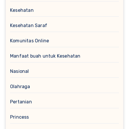
Kesehatan
Kesehatan Saraf
Komunitas Online
Manfaat buah untuk Kesehatan
Nasional
Olahraga
Pertanian
Princess