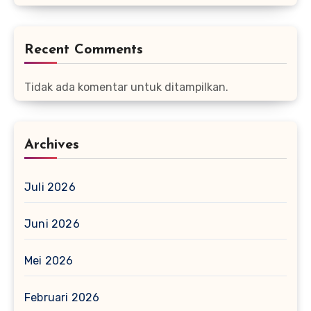
Recent Comments
Tidak ada komentar untuk ditampilkan.
Archives
Juli 2026
Juni 2026
Mei 2026
Februari 2026