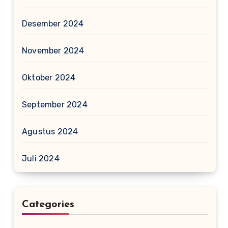
Desember 2024
November 2024
Oktober 2024
September 2024
Agustus 2024
Juli 2024
Categories