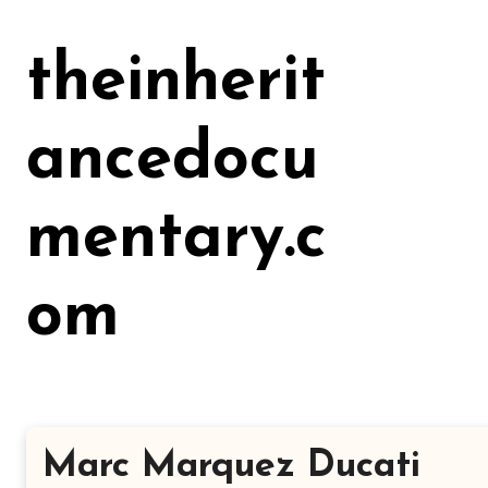
Lewati
ke
theinherit
konten
ancedocu
mentary.c
om
Marc Marquez Ducati