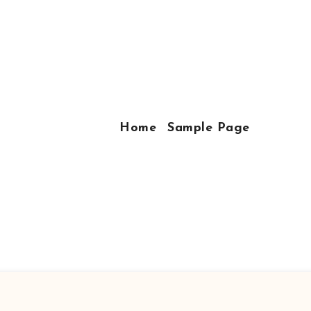
Home
Sample Page