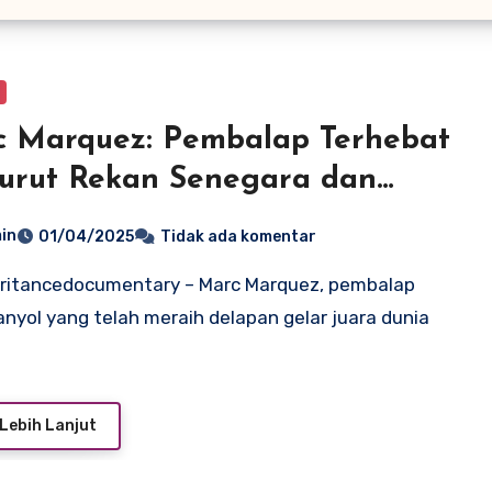
 Marquez: Pembalap Terhebat
urut Rekan Senegara dan
enda MotoGP
in
01/04/2025
Tidak ada komentar
anyol yang telah meraih delapan gelar juara dunia
Lebih Lanjut