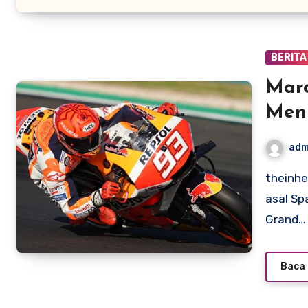
BERITA
Marc
Men
Leg
adm
theinheritancedocumentary – Marc Marquez, pembalap
asal Sp
Grand…
Baca 