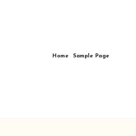
Home
Sample Page