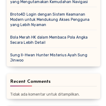
yang Mengutamakan Kemudahan Navigasi
Broto4D Login dengan Sistem Keamanan
Modern untuk Mendukung Akses Pengguna
yang Lebih Nyaman
Bola Merah HK dalam Membaca Pola Angka
Secara Lebih Detail
Sung Il-Hwan Hunter Misterius Ayah Sung
Jinwoo
Recent Comments
Tidak ada komentar untuk ditampilkan.