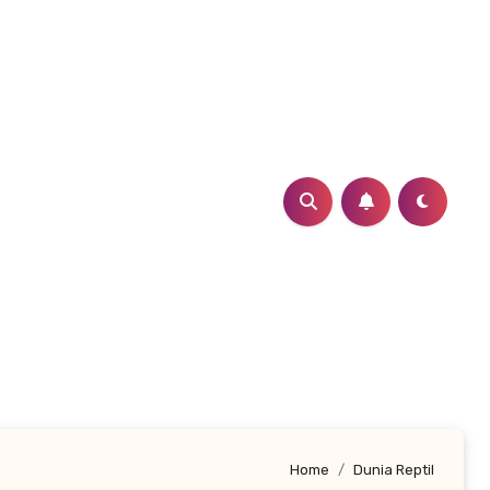
Home
Dunia Reptil