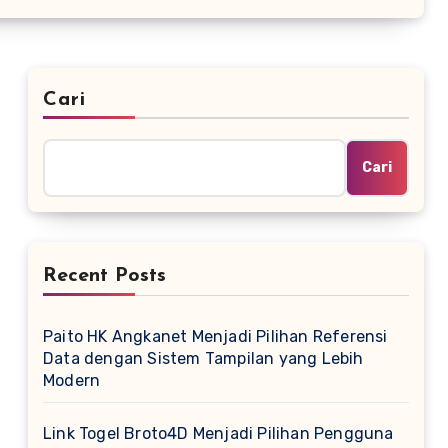
Cari
Cari
Recent Posts
Paito HK Angkanet Menjadi Pilihan Referensi
Data dengan Sistem Tampilan yang Lebih
Modern
Link Togel Broto4D Menjadi Pilihan Pengguna