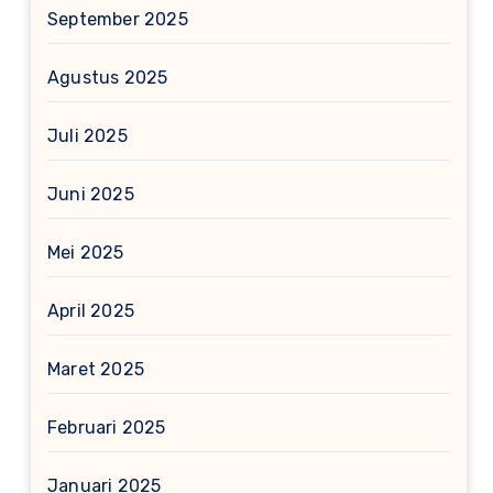
September 2025
Agustus 2025
Juli 2025
Juni 2025
Mei 2025
April 2025
Maret 2025
Februari 2025
Januari 2025