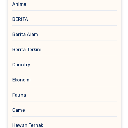
Anime
BERITA
Berita Alam
Berita Terkini
Country
Ekonomi
Fauna
Game
Hewan Ternak