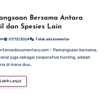
angsaan Bersama Antara
il dan Spesies Lain
in
07/12/2024
Tidak ada komentar
kenal juga sebagai cooperative hunting, adalah
na di mana dua…
Lebih Lanjut