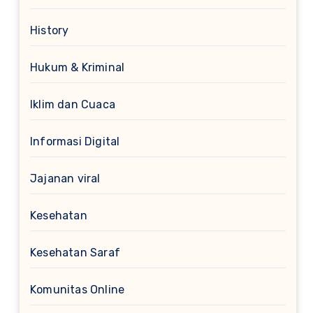
History
Hukum & Kriminal
Iklim dan Cuaca
Informasi Digital
Jajanan viral
Kesehatan
Kesehatan Saraf
Komunitas Online