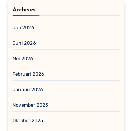
Archives
Juli 2026
Juni 2026
Mei 2026
Februari 2026
Januari 2026
November 2025
Oktober 2025