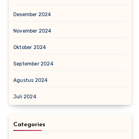
Desember 2024
November 2024
Oktober 2024
September 2024
Agustus 2024
Juli 2024
Categories